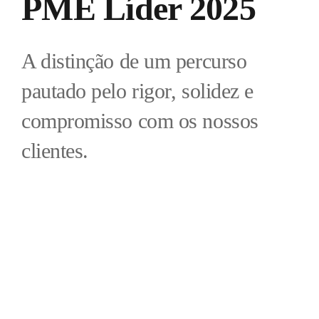
PME Líder 2025
A distinção de um percurso
pautado pelo rigor, solidez e
compromisso com os nossos
clientes.