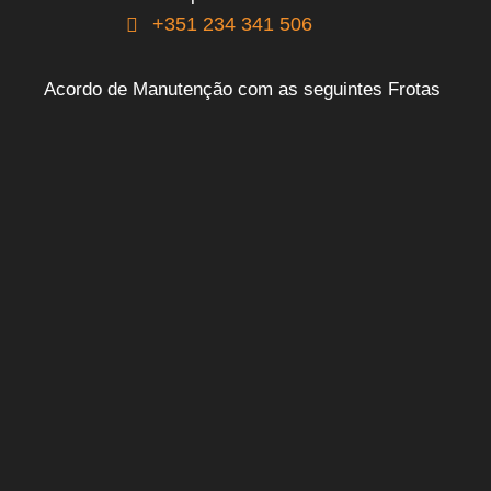
+351 234 341 506
Acordo de Manutenção com as seguintes Frotas