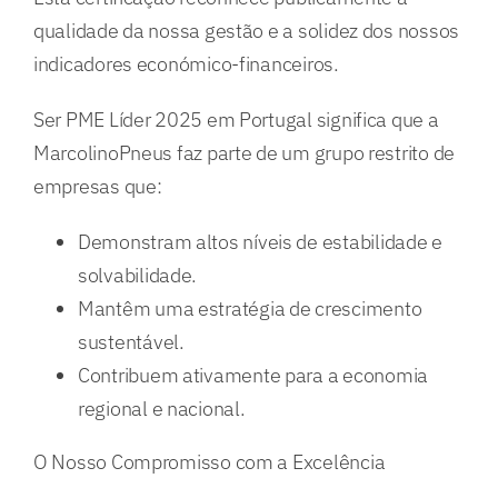
qualidade da nossa gestão e a solidez dos nossos
indicadores económico-financeiros.
Ser PME Líder 2025 em Portugal significa que a
MarcolinoPneus faz parte de um grupo restrito de
empresas que:
Demonstram altos níveis de estabilidade e
solvabilidade.
Mantêm uma estratégia de crescimento
sustentável.
Contribuem ativamente para a economia
regional e nacional.
O Nosso Compromisso com a Excelência