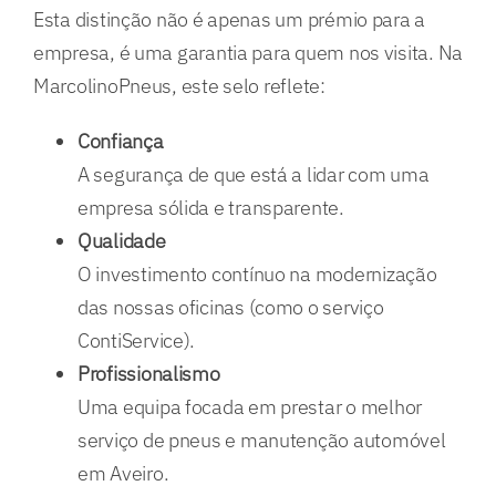
Esta distinção não é apenas um prémio para a
empresa, é uma garantia para quem nos visita. Na
MarcolinoPneus, este selo reflete:
Confiança
A segurança de que está a lidar com uma
empresa sólida e transparente.
Qualidade
O investimento contínuo na modernização
das nossas oficinas (como o serviço
ContiService).
Profissionalismo
Uma equipa focada em prestar o melhor
serviço de pneus e manutenção automóvel
em Aveiro.