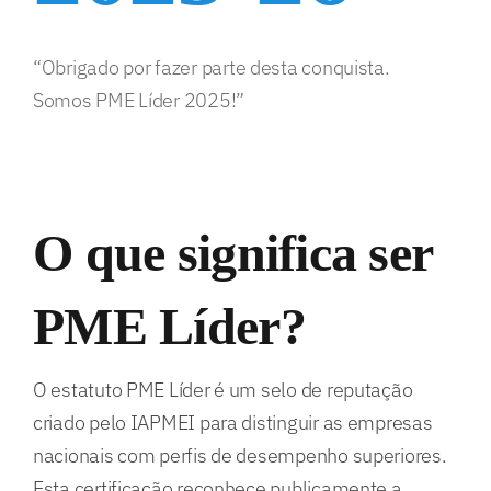
“Obrigado por fazer parte desta conquista.
Somos PME Líder 2025!”
O que significa ser
PME Líder?
O estatuto PME Líder é um selo de reputação
criado pelo IAPMEI para distinguir as empresas
nacionais com perfis de desempenho superiores.
Esta certificação reconhece publicamente a