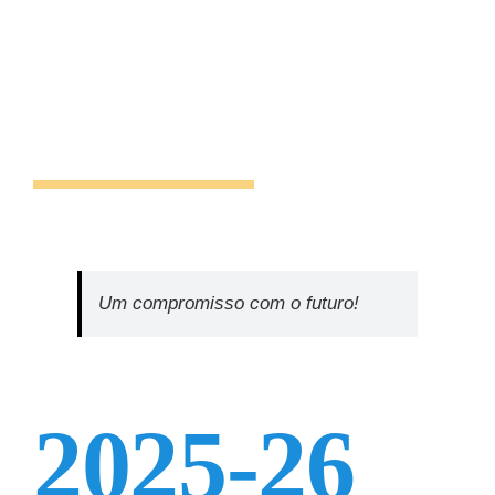
Um compromisso com o futuro!
2025-26