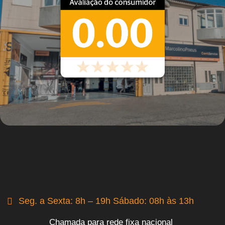
Seg. a Sexta: 8h – 19h Sábado: 08h às 13h
Chamada para rede fixa nacional