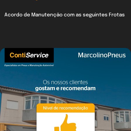
Acordo de Manutenção com as seguintes Frotas