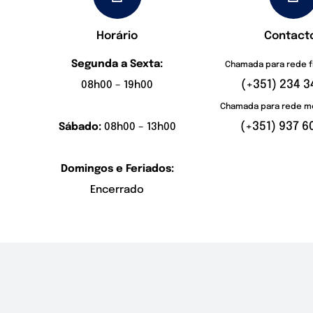
Horário
Contact
Segunda a Sexta:
Chamada para rede f
(+351) 234 3
08h00 – 19h00
Chamada para rede mó
(+351) 937 6
Sábado:
08h00 – 13h00
Domingos e Feriados:
Encerrado