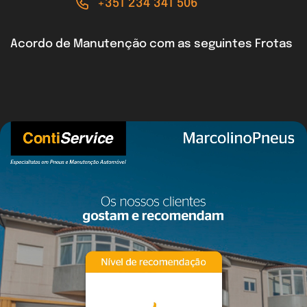
+351 234 341 506
Acordo de Manutenção com as seguintes Frotas