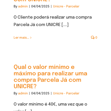
By
admin
|
04/04/2025
|
Unicre - Parcelar
O Cliente poderá realizar uma compra
Parcela Já com UNICRE [...]
Ler mais...
0
Qual o valor mínimo e
máximo para realizar uma
compra Parcela Já com
UNICRE?
By
admin
|
04/04/2025
|
Unicre - Parcelar
O valor mínimo é 40€, uma vez que o