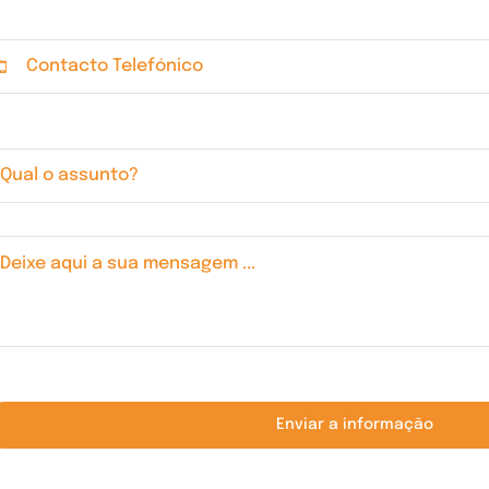
Enviar a informação