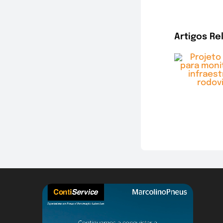
Artigos Re