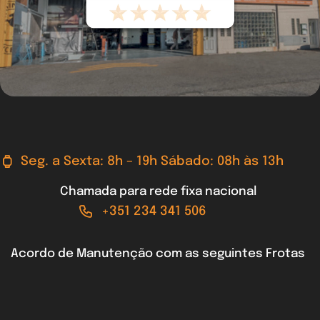
Seg. a Sexta: 8h – 19h Sábado: 08h às 13h
Chamada para rede fixa nacional
+351 234 341 506
Acordo de Manutenção com as seguintes Frotas