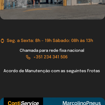
Seg. a Sexta: 8h – 19h Sábado: 08h às 13h
Chamada para rede fixa nacional
+351 234 341 506
Acordo de Manutenção com as seguintes Frotas