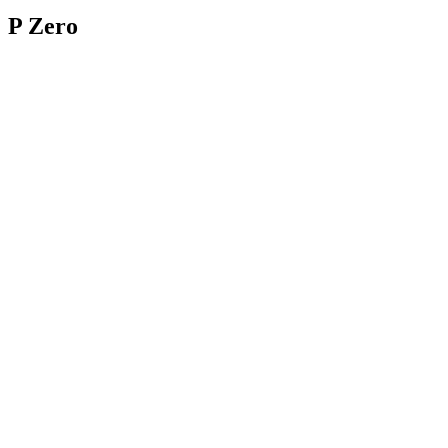
P Zero