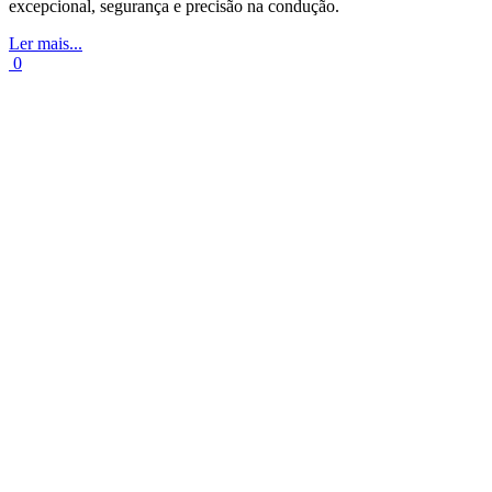
excepcional, segurança e precisão na condução.
Ler mais...
0