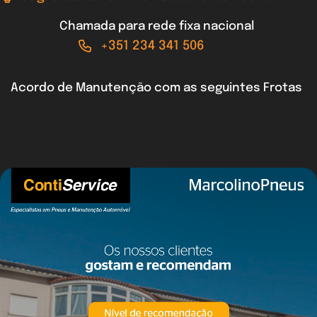
Chamada para rede fixa nacional
+351 234 341 506
Acordo de Manutenção com as seguintes Frotas