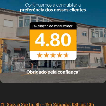
Seg. a Sexta: 8h – 19h Sábado: 08h às 13h